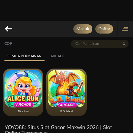
Masuk
Daftar
CQ9
SEMUA PERMAINAN
ARCADE
Alice Run
K.O. Island
YOYO88: Situs Slot Gacor Maxwin 2026 | Slot