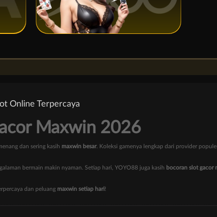
ot Online Terpercaya
Gacor Maxwin 2026
enang dan sering kasih
maxwin besar
. Koleksi gamenya lengkap dari provider popule
engalaman bermain makin nyaman. Setiap hari, YOYO88 juga kasih
bocoran slot gacor 
terpercaya dan peluang
maxwin setiap hari
!