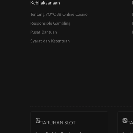
Kebijaksanaan
Tentang YOYO88 Online Casino
Responsible Gambling
Pusat Bantuan
Syarat dan Ketentuan
TARUHAN SLOT
T