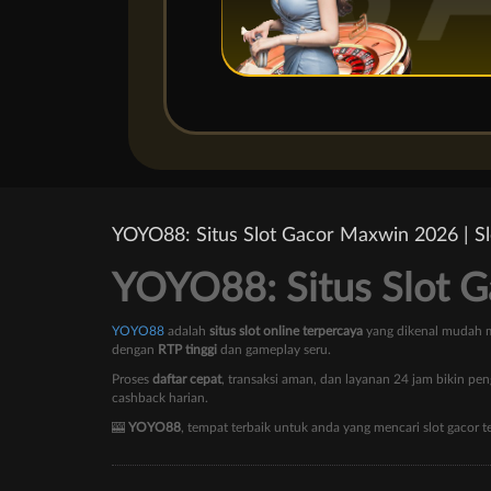
YOYO88: Situs Slot Gacor Maxwin 2026 | Sl
YOYO88: Situs Slot 
YOYO88
adalah
situs slot online terpercaya
yang dikenal mudah m
dengan
RTP tinggi
dan gameplay seru.
Proses
daftar cepat
, transaksi aman, dan layanan 24 jam bikin p
cashback harian.
🎰
YOYO88
, tempat terbaik untuk anda yang mencari slot gacor 