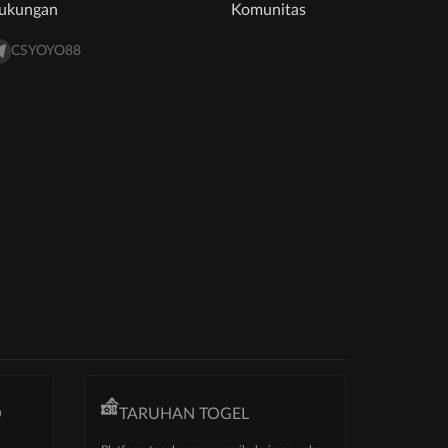
ukungan
Komunitas
CSYOYO88
O
TARUHAN TOGEL