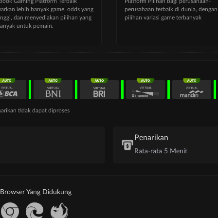
book Gaming Platform Terbaik
Platform Pilihan bagi perusahaan-
rkan lebih banyak game, odds yang
perusahaan terbaik di dunia, dengan
tinggi, dan menyediakan pilihan yang
pilihan variasi game terbanyak
banyak untuk pemain.
arikan tidak dapat diproses
Penarikan
Rata-rata 5 Menit
Browser Yang Didukung