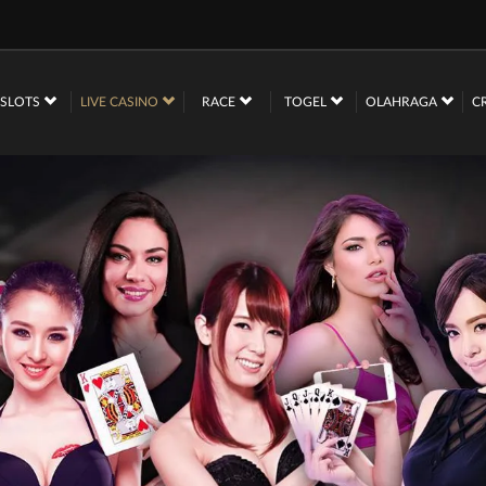
SLOTS
LIVE CASINO
RACE
TOGEL
OLAHRAGA
C