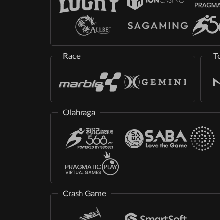
Race
T
Olahraga
Crash Game