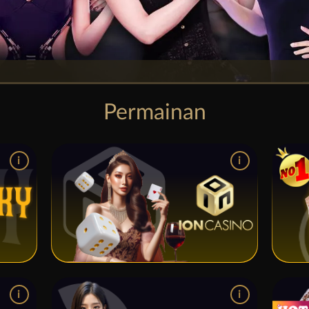
Permainan
i
i
i
i