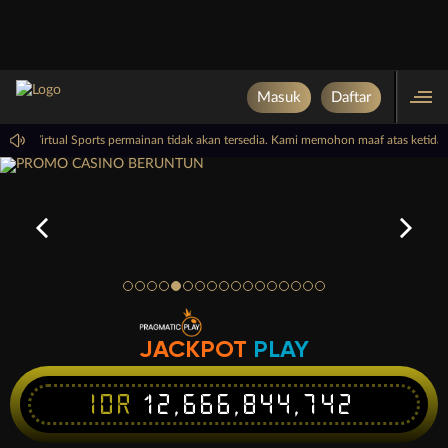
Masuk
Daftar
ni, PP Virtual Sports permainan tidak akan tersedia. Kami memohon maaf atas ketid
JACKPOT
PLAY
IDR
12,666,844,742