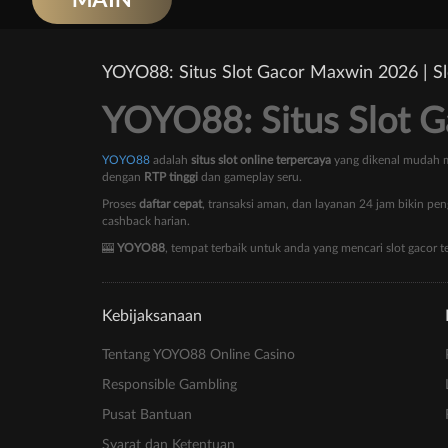
YOYO88: Situs Slot Gacor Maxwin 2026 | Sl
YOYO88: Situs Slot 
YOYO88
adalah
situs slot online terpercaya
yang dikenal mudah m
dengan
RTP tinggi
dan gameplay seru.
Proses
daftar cepat
, transaksi aman, dan layanan 24 jam bikin p
cashback harian.
🎰
YOYO88
, tempat terbaik untuk anda yang mencari slot gacor 
Kebijaksanaan
Tentang YOYO88 Online Casino
Responsible Gambling
Pusat Bantuan
Syarat dan Ketentuan