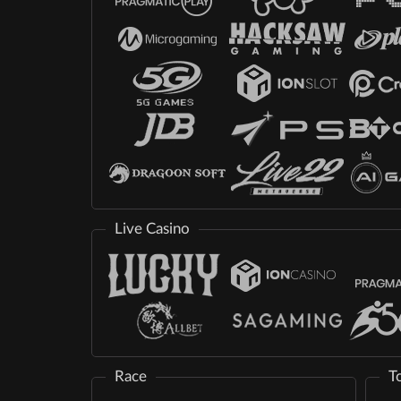
Live Casino
Race
T