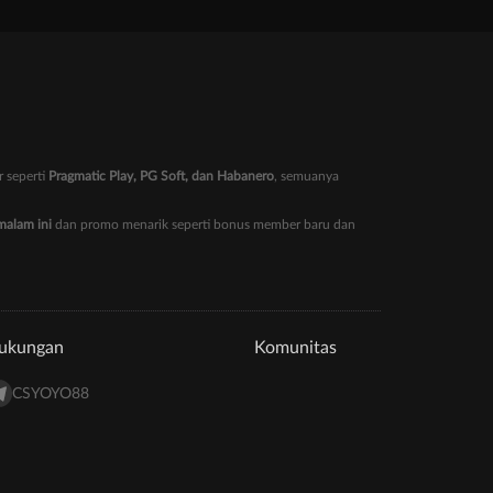
r seperti
Pragmatic Play, PG Soft, dan Habanero
, semuanya
malam ini
dan promo menarik seperti bonus member baru dan
ukungan
Komunitas
CSYOYO88