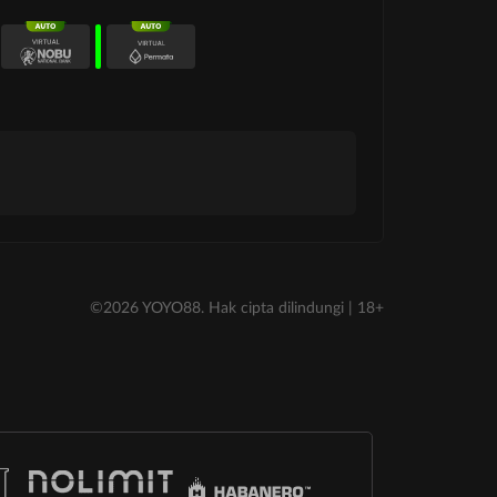
©2026 YOYO88. Hak cipta dilindungi | 18+