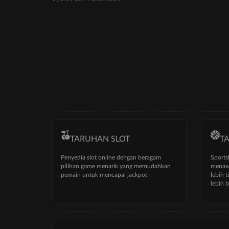
TARUHAN SLOT
T
Penyedia slot online dengan beragam
Sports
pilihan game menarik yang memudahkan
menawa
pemain untuk mencapai jackpot
lebih 
lebih 