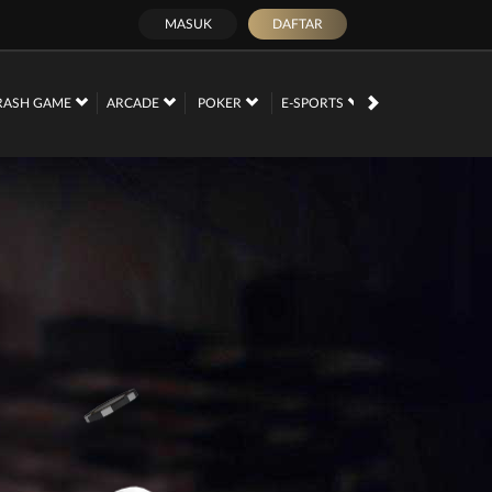
MASUK
DAFTAR
PROMOSI
RASH GAME
ARCADE
POKER
E-SPORTS