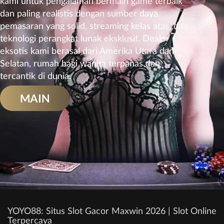
kami untuk pengalaman bermain game terbaik
dan paling realistis dengan sumber daya
pemasaran yang solid, streaming kelas atas, dan
teknologi perangkat lunak eksklusif. Dealer
eksotis kami berasal dari Amerika Utara dan
Selatan, rumah bagi wanita terpanas dan
tercantik di dunia.
MAIN
YOYO88: Situs Slot Gacor Maxwin 2026 | Slot Online
Terpercaya