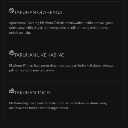
TARUHAN OLAHRAGA
Sportsbook Gaming Platform Terbaik menawarkan lebih banyak game,
odds yang lebih tinggi, dan menyediakan pilihan yang lebih banyak
untuk pemain.
TARUHAN LIVE KASINO
Platform Pilihan bagi perusahaan-perusahaan terbaik di dunia, dengan
pilihan variasi game terbanyak
TARUHAN TOGEL
Platform togel yang menarik dari perusahan terbaik di dunia yang
menawarkan hadiah kemenangan besar