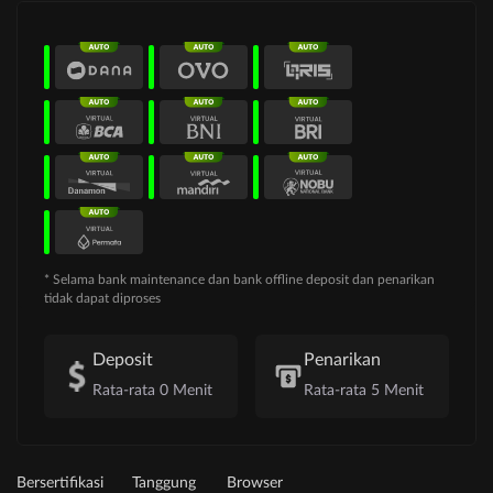
* Selama bank maintenance dan bank offline deposit dan penarikan
tidak dapat diproses
Deposit
Penarikan
Rata-rata 0 Menit
Rata-rata 5 Menit
Bersertifikasi
Tanggung
Browser