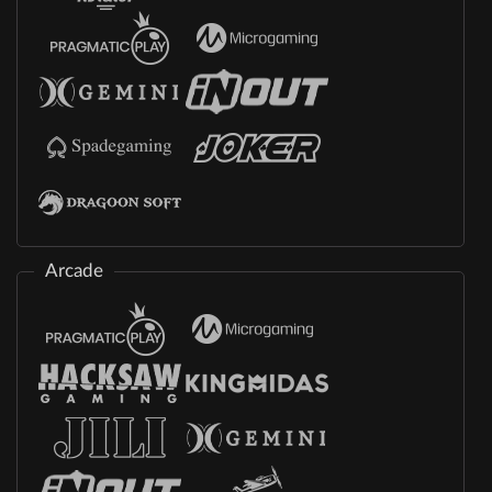
Arcade