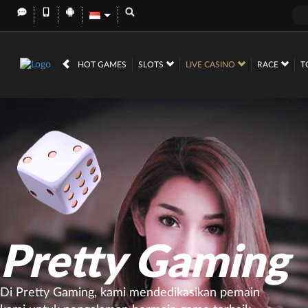
HOT GAMES
SLOTS
LIVE CASINO
RACE
T
Pretty Gaming
Di Pretty Gaming, kami mendedikasikan pemain