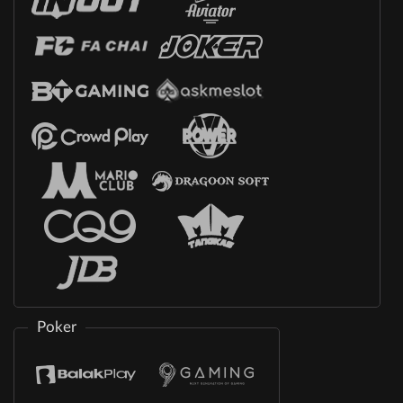
Poker