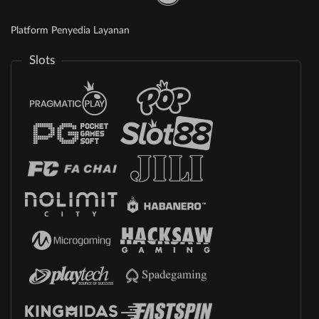
Platform Penyedia Layanan
Slots