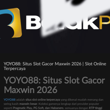
YOYO88: Situs Slot Gacor Maxwin 2026 | Slot Online
Terpercaya
YOYO88: Situs Slot Gacor
Maxwin 2026
YOYO88
adalah
situs slot online terpercaya
yang dikenal mudah menang dan
sering kasih
maxwin besar
. Koleksi gamenya lengkap dari provider populer
seperti
Pragmatic Play, PG Soft, dan Habanero
, semuanya dengan
RTP tinggi