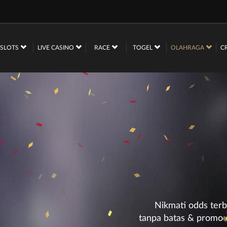
SLOTS
LIVE CASINO
RACE
TOGEL
OLAHRAGA
C
Nikmati odds terba
tanpa batas & promo e