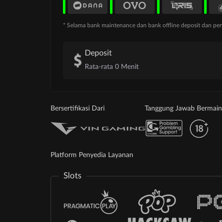
* Selama bank maintenance dan bank offline deposit dan pen
Deposit
Rata-rata 0 Menit
Bersertifikasi Dari
Tanggung Jawab Bermain
Platform Penyedia Layanan
Slots