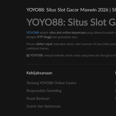
YOYO88: Situs Slot Gacor Maxwin 2026 | Sl
YOYO88: Situs Slot 
YOYO88
adalah
situs slot online terpercaya
yang dikenal mudah m
dengan
RTP tinggi
dan gameplay seru.
Proses
daftar cepat
, transaksi aman, dan layanan 24 jam bikin p
cashback harian.
🎰
YOYO88
, tempat terbaik untuk anda yang mencari slot gacor 
Kebijaksanaan
Tentang YOYO88 Online Casino
Responsible Gambling
Pusat Bantuan
Syarat dan Ketentuan