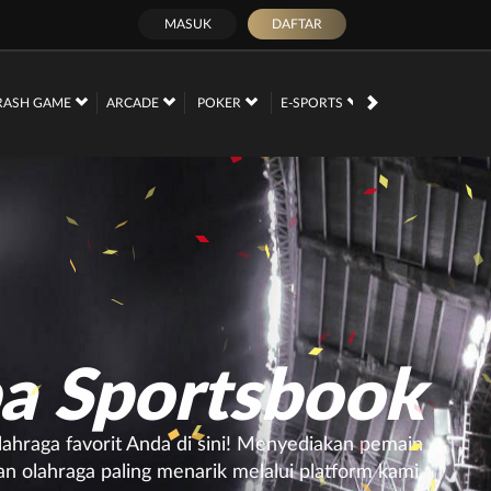
MASUK
DAFTAR
PROMOSI
RASH GAME
ARCADE
POKER
E-SPORTS
a Sportsbook
lahraga favorit Anda di sini! Menyediakan pemain
 olahraga paling menarik melalui platform kami.