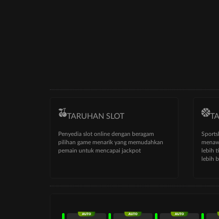
TARUHAN SLOT
T
Penyedia slot online dengan beragam
Sports
pilihan game menarik yang memudahkan
menawa
pemain untuk mencapai jackpot
lebih 
lebih 