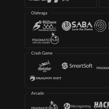
Olahraga
Crash Game
Arcade