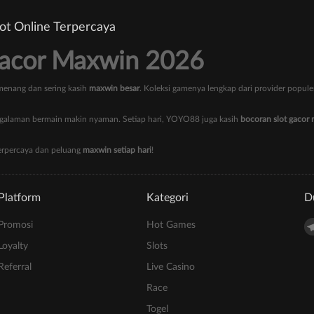
ot Online Terpercaya
Gacor Maxwin 2026
enang dan sering kasih
maxwin besar
. Koleksi gamenya lengkap dari provider popule
engalaman bermain makin nyaman. Setiap hari, YOYO88 juga kasih
bocoran slot gacor 
terpercaya dan peluang
maxwin setiap hari
!
Platform
Kategori
D
Promosi
Hot Games
Loyalty
Slots
Referral
Live Casino
Race
Togel