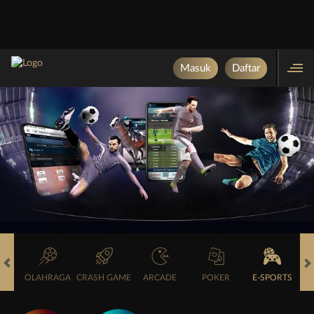
Masuk
Daftar
L
OLAHRAGA
CRASH GAME
ARCADE
POKER
E-SPORTS