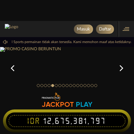
Masuk
Daftar
PP Virtual Sports permainan tidak akan tersedia. Kami memohon maaf atas ketidakny
JACKPOT
PLAY
IDR
12,675,381,797