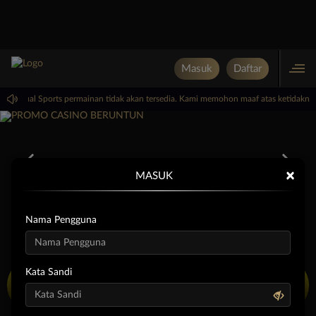
Masuk
Daftar
 PP Virtual Sports permainan tidak akan tersedia. Kami memohon maaf atas ketidakn
×
MASUK
Nama Pengguna
JACKPOT
PLAY
Kata Sandi
IDR
12,673,283,247