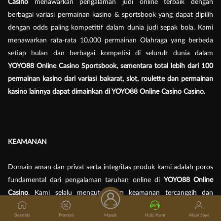
Casino
menawarkan pengalaman judi online terbaik dengan
berbagai variasi permainan kasino & sportsbook yang dapat dipilih
dengan odds paling kompetitif dalam dunia judi sepak bola. Kami
menawarkan rata-rata 10.000 permainan Olahraga yang berbeda
setiap bulan dan berbagai kompetisi di seluruh dunia dalam
YOYO88 Online Casino Sportsbook, sementara total lebih dari 100
permainan kasino dari variasi bakarat, slot, roulette dan permainan
kasino lainnya dapat dimainkan di
YOYO88 Online Casino
Casino.
KEAMANAN
Domain aman dan privat serta integritas produk kami adalah poros
fundamental dari pengalaman taruhan online di
YOYO88 Online
Casino
. Kami selalu mengutamakan keamanan tercanggih dan
memperbaharui semua permainan serta proses-proses kami secara
Beranda
Promosi
Masuk
Hub. Kami
Akun Saya
berkala, demi memastikan pengalaman permainan online Anda