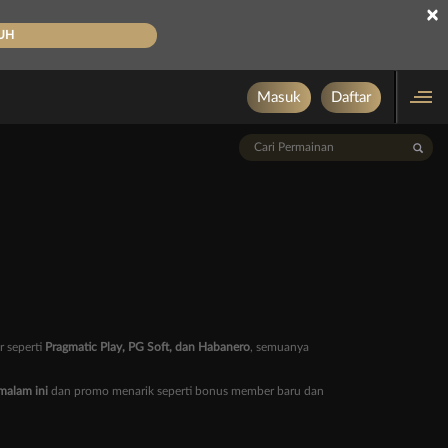
×
UH
Masuk
Daftar
r seperti
Pragmatic Play, PG Soft, dan Habanero
, semuanya
malam ini
dan promo menarik seperti bonus member baru dan