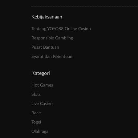
Kebijaksanaan
Tentang YOYO88 Online Casino
Responsible Gambling
Pusat Bantuan
Syarat dan Ketentuan
Kategori
Hot Games
Slots
Live Casino
Race
Togel
Olahraga