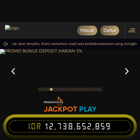
Masuk
Daftar
inan tidak akan tersedia. Kami memohon maaf atas ketidaknyamanan yang mungkin d
JACKPOT
PLAY
IDR
12,738,652,859