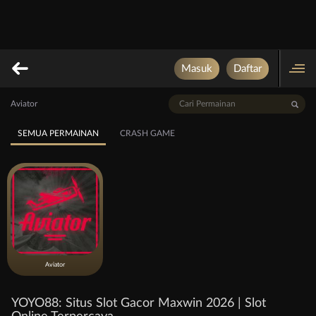
Masuk
Daftar
Aviator
SEMUA PERMAINAN
CRASH GAME
Aviator
YOYO88: Situs Slot Gacor Maxwin 2026 | Slot