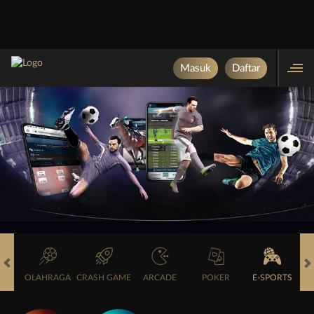
Masuk
Daftar
L
OLAHRAGA
CRASH GAME
ARCADE
POKER
E-SPORTS