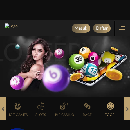
Masuk
Daftar
HOT GAMES
SLOTS
LIVE CASINO
RACE
TOGEL
OL