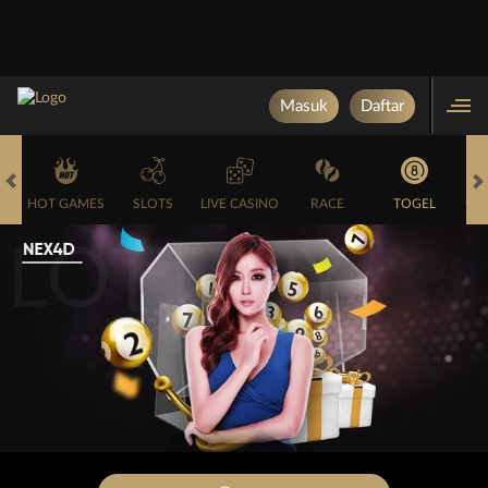
Masuk
Daftar
HOT GAMES
SLOTS
LIVE CASINO
RACE
TOGEL
OL