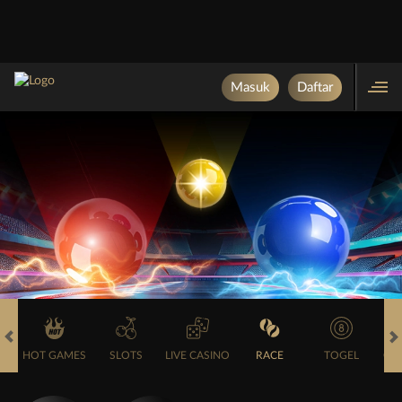
Masuk
Daftar
HOT GAMES
SLOTS
LIVE CASINO
RACE
TOGEL
OL