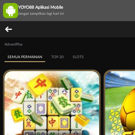
YOYO88 Aplikasi Mobile
Jangan tampilkan lagi hari ini
AdvantPlay
SEMUA PERMAINAN
TOP 20
SLOTS