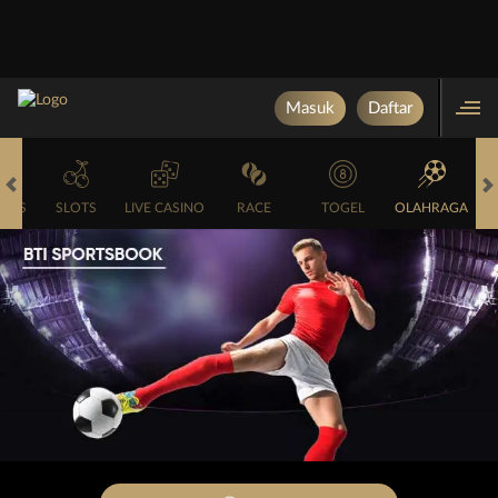
Masuk
Daftar
MES
SLOTS
LIVE CASINO
RACE
TOGEL
OLAHRAGA
CR