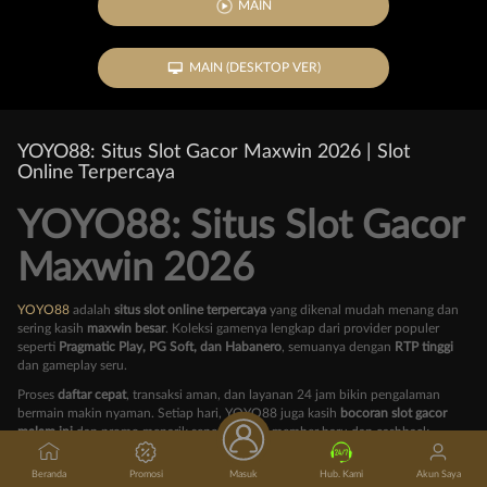
MAIN
MAIN (DESKTOP VER)
YOYO88: Situs Slot Gacor Maxwin 2026 | Slot
Online Terpercaya
YOYO88: Situs Slot Gacor
Maxwin 2026
YOYO88
adalah
situs slot online terpercaya
yang dikenal mudah menang dan
sering kasih
maxwin besar
. Koleksi gamenya lengkap dari provider populer
seperti
Pragmatic Play, PG Soft, dan Habanero
, semuanya dengan
RTP tinggi
dan gameplay seru.
Proses
daftar cepat
, transaksi aman, dan layanan 24 jam bikin pengalaman
bermain makin nyaman. Setiap hari, YOYO88 juga kasih
bocoran slot gacor
malam ini
dan promo menarik seperti bonus member baru dan cashback
harian.
Beranda
Promosi
Masuk
Hub. Kami
Akun Saya
🎰
YOYO88
, tempat terbaik untuk anda yang mencari slot gacor terpercaya dan