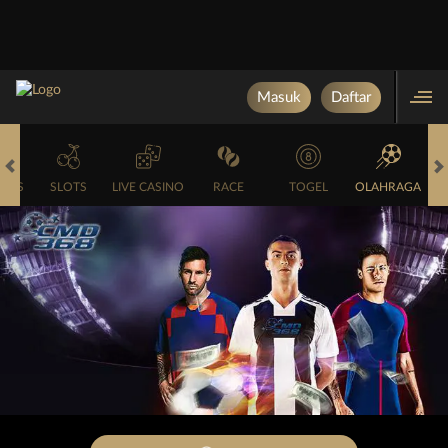
Masuk
Daftar
MES
SLOTS
LIVE CASINO
RACE
TOGEL
OLAHRAGA
CR