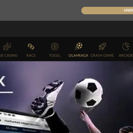
UND
IVE CASINO
RACE
TOGEL
OLAHRAGA
CRASH GAME
ARCADE