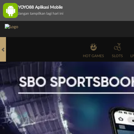
YOYO88 Aplikasi Mobile
Jangan tampilkan lagi hari ini
HOT GAMES
SLOTS
L