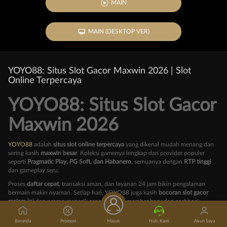
MAIN
MAIN (DESKTOP VER)
YOYO88: Situs Slot Gacor Maxwin 2026 | Slot
Online Terpercaya
YOYO88: Situs Slot Gacor
Maxwin 2026
YOYO88
adalah
situs slot online terpercaya
yang dikenal mudah menang dan
sering kasih
maxwin besar
. Koleksi gamenya lengkap dari provider populer
seperti
Pragmatic Play, PG Soft, dan Habanero
, semuanya dengan
RTP tinggi
dan gameplay seru.
Proses
daftar cepat
, transaksi aman, dan layanan 24 jam bikin pengalaman
bermain makin nyaman. Setiap hari, YOYO88 juga kasih
bocoran slot gacor
malam ini
dan promo menarik seperti bonus member baru dan cashback
harian.
Beranda
Promosi
Masuk
Hub. Kami
Akun Saya
🎰
YOYO88
, tempat terbaik untuk anda yang mencari slot gacor terpercaya dan