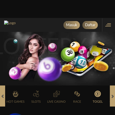
Masuk
Daftar
HOT GAMES
SLOTS
LIVE CASINO
RACE
TOGEL
OL