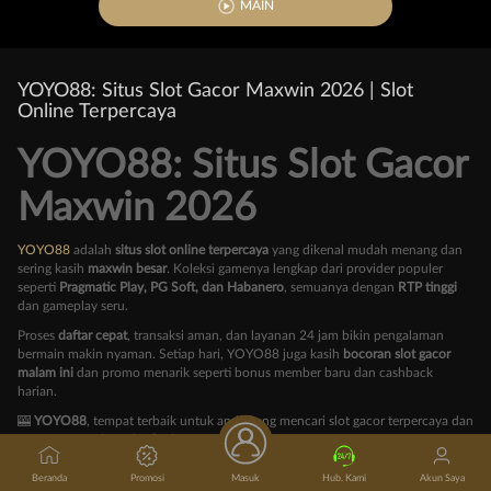
MAIN
YOYO88: Situs Slot Gacor Maxwin 2026 | Slot
Online Terpercaya
YOYO88: Situs Slot Gacor
Maxwin 2026
YOYO88
adalah
situs slot online terpercaya
yang dikenal mudah menang dan
sering kasih
maxwin besar
. Koleksi gamenya lengkap dari provider populer
seperti
Pragmatic Play, PG Soft, dan Habanero
, semuanya dengan
RTP tinggi
dan gameplay seru.
Proses
daftar cepat
, transaksi aman, dan layanan 24 jam bikin pengalaman
bermain makin nyaman. Setiap hari, YOYO88 juga kasih
bocoran slot gacor
malam ini
dan promo menarik seperti bonus member baru dan cashback
harian.
🎰
YOYO88
, tempat terbaik untuk anda yang mencari slot gacor terpercaya dan
peluang
maxwin setiap hari
!
Beranda
Promosi
Masuk
Hub. Kami
Akun Saya