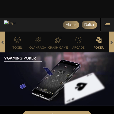
Masuk
Daftar
E
TOGEL
OLAHRAGA
CRASH GAME
ARCADE
POKER
E