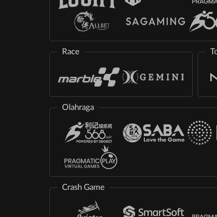
Race
T
Olahraga
Crash Game