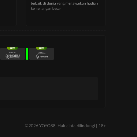
terbaik di dunia yang menawarkan hadiah
kemenangan besar
©2026 YOYO88. Hak cipta dilindungi | 18+