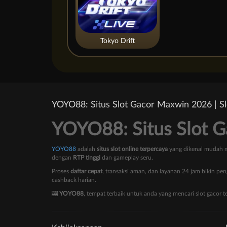
Tokyo Drift
YOYO88: Situs Slot Gacor Maxwin 2026 | Sl
YOYO88: Situs Slot 
YOYO88
adalah
situs slot online terpercaya
yang dikenal mudah m
dengan
RTP tinggi
dan gameplay seru.
Proses
daftar cepat
, transaksi aman, dan layanan 24 jam bikin p
cashback harian.
🎰
YOYO88
, tempat terbaik untuk anda yang mencari slot gacor 