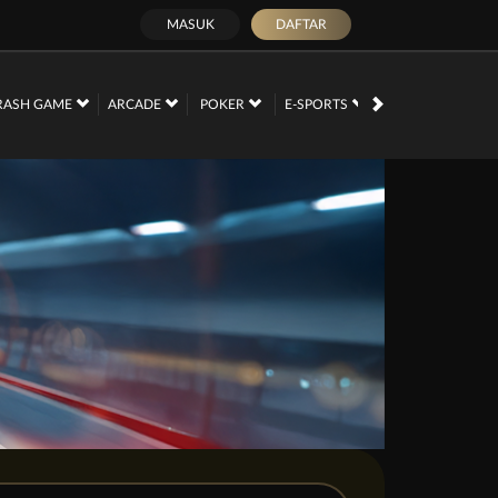
MASUK
DAFTAR
PROMOSI
RASH GAME
ARCADE
POKER
E-SPORTS