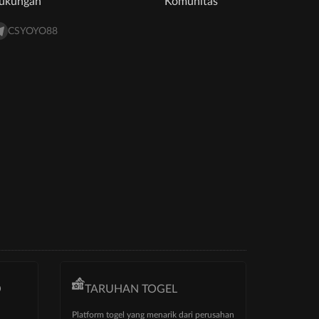
ukungan
Komunitas
CSYOYO88
O
TARUHAN TOGEL
Platform togel yang menarik dari perusahan