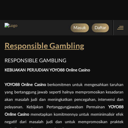
Masuk
Daftar
Responsible Gambling
RESPONSIBLE GAMBLING
KEBIJAKAN PERJUDIAN YOYO88 Online Casino
YOYO88 Online Casino
berkomitmen untuk mengesahkan taruhan
yang bertanggung jawab seperti halnya mempromosikan kesadaran
akan masalah judi dan meningkatkan pencegahan, intervensi dan
pelayanan. Kebijakan Pertanggungjawaban Permainan
YOYO88
Online Casino
menetapkan komitmennya untuk meminimalisir efek
negatif dari masalah judi dan untuk mempromosikan praktek