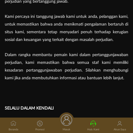
perjudian yang bertanggung jawab.
Kami percaya ini tanggung jawab kami untuk anda, pelanggan kami,
untuk memastikan bahwa anda menikmati pengalaman bertaruh di
situs kami, sementara tetap menyadari penuh terhadap kerugian
sosial dan keuangan yang terkait dengan masalah perjudian.
Dalam rangka membantu pemain kami dalam pertanggunjawaban
perjudian, kami memastikan bahwa semua staf kami memiliki
kesadaran pertanggunjawaban perjudian. Silahkan menghubungi
kami jika anda membutuhkan informasi atau bantuan lebih lanjut.
SELALU DALAM KENDALI
Sementara mayoritas dari pelanggan kami bermain dalam
Beranda
Promosi
Masuk
Hub. Kami
Akun Saya
kemampuan mereka namun untuk beberapa orang akan lebih sulit